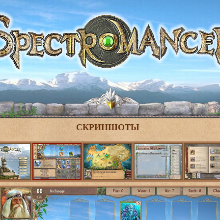
СКРИНШОТЫ